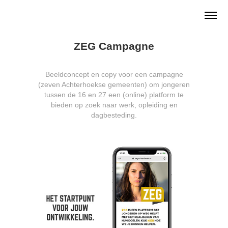
ZEG Campagne
Beeldconcept en copy voor een campagne
(zeven Achterhoekse gemeenten) om jongeren
tussen de 16 en 27 een (online) platform te
bieden op zoek naar werk, opleiding en
dagbesteding.